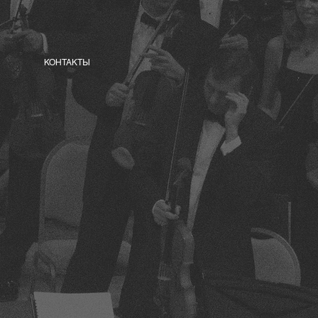
КОНТАКТЫ