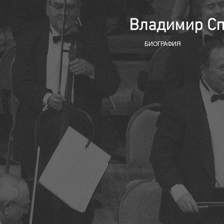
Владимир С
БИОГРАФИЯ