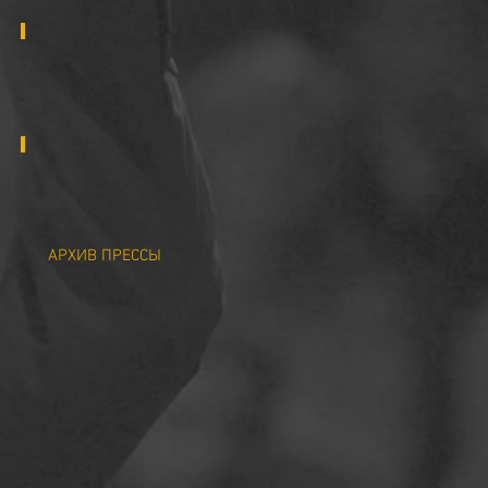
2012
2011
АРХИВ ПРЕССЫ