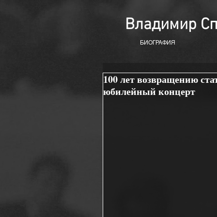
Владимир С
БИОГРАФИЯ
100 лет возвращению ста
юбилейный концерт