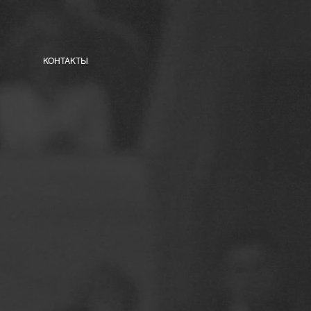
КОНТАКТЫ