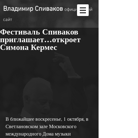
Владимир Спиваков
oфициальный
сайт
Фестиваль Спиваков
приглашает…откроет
Симона Кермес
В ближайшее воскресенье, 1 октября, в 
Светлановском зале Московского 
международного Дома музыки 